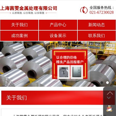
全国服务热线：
021-67230028
关于我们
产品中心
新闻动态
成功案例
设备展示
联系我们
关于我们