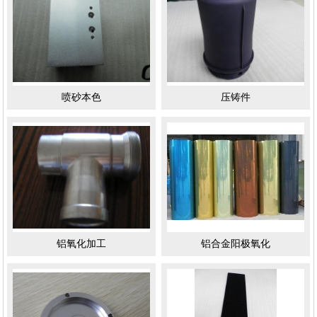
喷砂本色
压铸件
铝氧化加工
铝合金阳极氧化