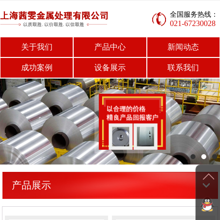
全国服务热线：
021-67230028
关于我们
产品中心
新闻动态
成功案例
设备展示
联系我们
产品展示