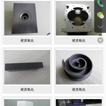
硬质氧化
硬质氧化
硬质氧化
硬质氧化